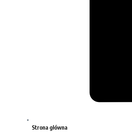
Strona główna