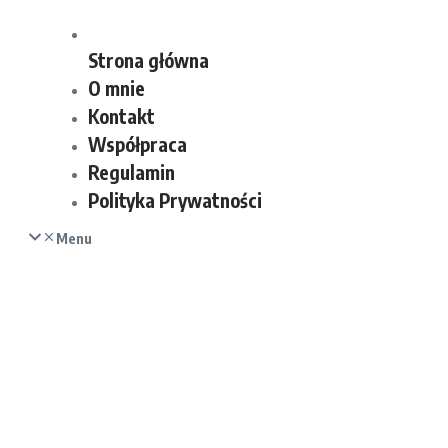
Strona główna
O mnie
Kontakt
Współpraca
Regulamin
Polityka Prywatności
Menu