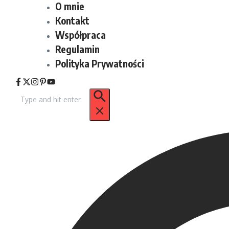
O mnie
Kontakt
Współpraca
Regulamin
Polityka Prywatności
Szukaj: