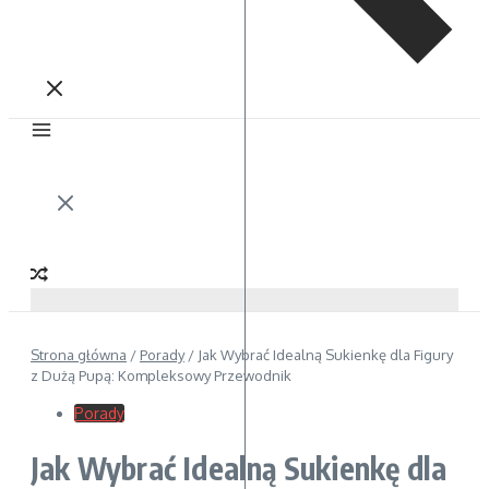
Strona główna
/
Porady
/
Jak Wybrać Idealną Sukienkę dla Figury
z Dużą Pupą: Kompleksowy Przewodnik
Porady
Jak Wybrać Idealną Sukienkę dla