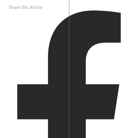
Share this Article