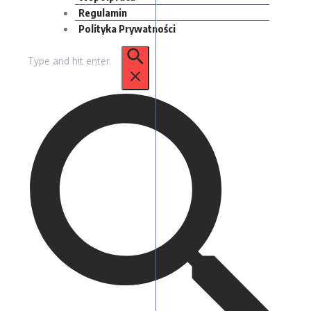
Regulamin
Polityka Prywatności
Szukaj: