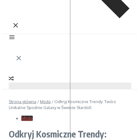
Strona główna
/
Moda
/
Odkryj Kosmiczne Trendy: Twórz
Unikalne Spodnie Galaxy w Świecie Stardoll
Moda
Odkryj Kosmiczne Trendy: