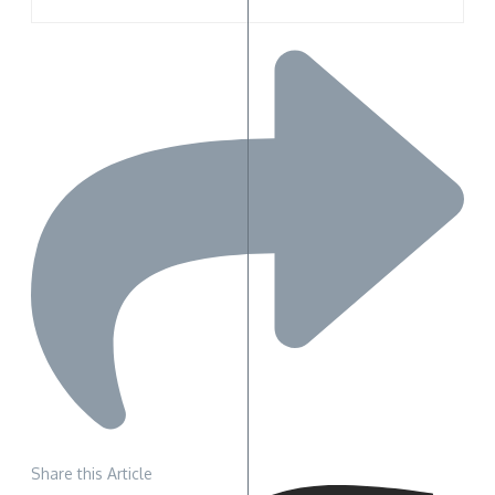
Share this Article