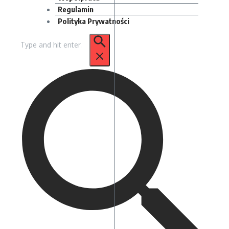
Regulamin
Polityka Prywatności
Szukaj: