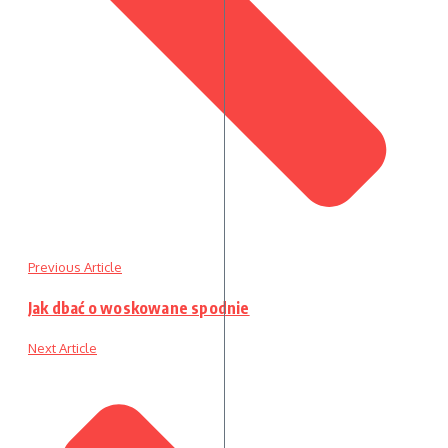
Previous Article
Jak dbać o woskowane spodnie
Next Article