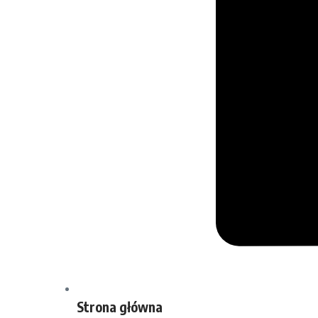
Strona główna