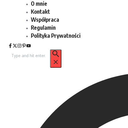
O mnie
Kontakt
Współpraca
Regulamin
Polityka Prywatności
Szukaj: