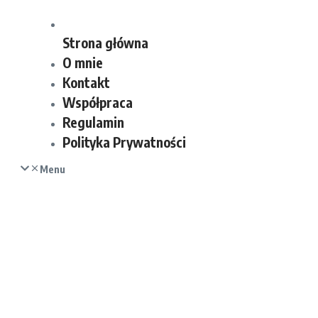
Strona główna
O mnie
Kontakt
Współpraca
Regulamin
Polityka Prywatności
Menu