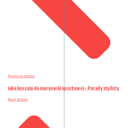
Previous Article
Jaka koszula do marynarki sportowej – Porady stylisty
Next Article