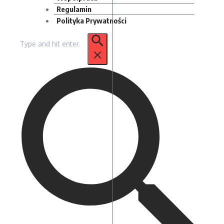
Regulamin
Polityka Prywatności
Szukaj: