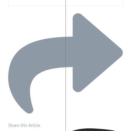
Share this Article