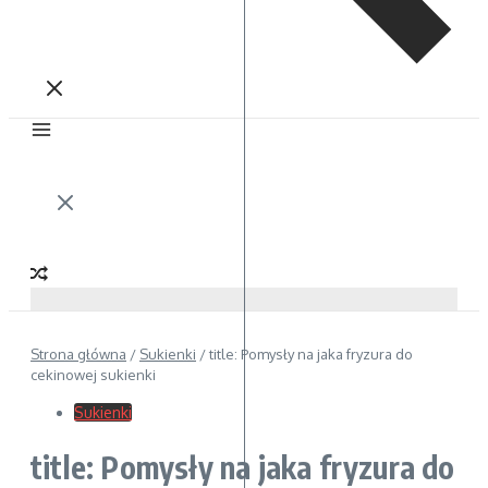
Strona główna
/
Sukienki
/
title: Pomysły na jaka fryzura do
cekinowej sukienki
Sukienki
title: Pomysły na jaka fryzura do