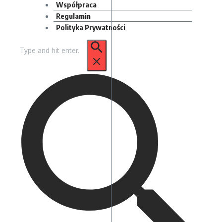
Współpraca
Regulamin
Polityka Prywatności
Szukaj: