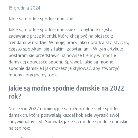
15 grudnia 2024
Jakie są modne spodnie damskie
Jakie są modne spodnie damskie? To pytanie często
zadawane przez klientki, które chcą być na bieżąco z
trendami w modzie. W mojej pracy jako doradca stylistyczny,
często spotykam się z takimi zapytaniami. W tym artykule
postaram się przedstawić najnowsze trendy w modzie
damskiej dotyczące spodni. Sprawdź, jakie są modne
spodnie damskie i jak możesz je stylować, aby stworzyć
modny i oryginalny look.
Jakie są modne spodnie damskie na 2022
rok?
Na sezon 2022 dominujące są różnorodne style spodni
damskich, które pozwalają każdej kobiecie wyrazić swój
indywidualny styl. Sprawdź, jakie są modne spodnie damskie
na ten rok: