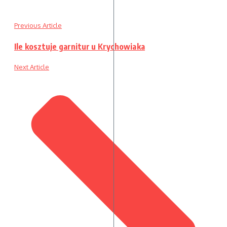
Previous Article
Ile kosztuje garnitur u Krychowiaka
Next Article