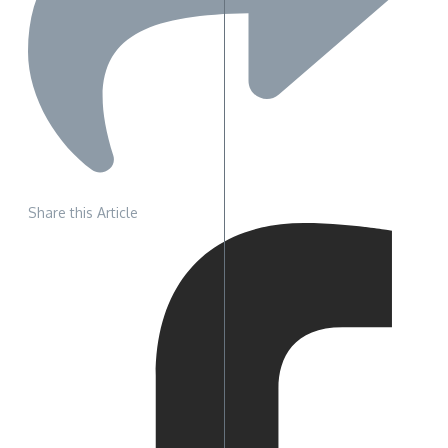
Share this Article