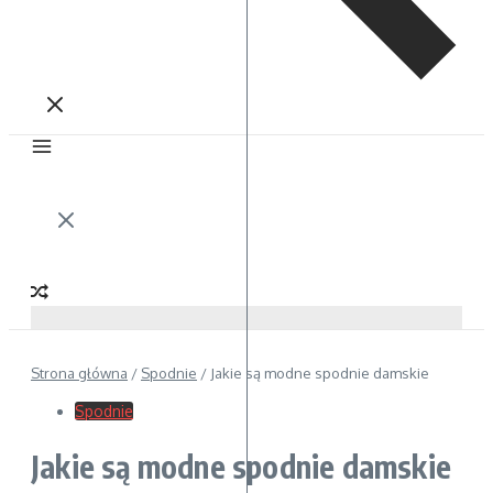
Strona główna
/
Spodnie
/
Jakie są modne spodnie damskie
Spodnie
Jakie są modne spodnie damskie