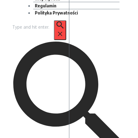
Regulamin
Polityka Prywatności
Szukaj: