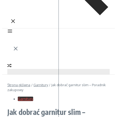
Strona główna
/
Garnitury
/
Jak dobrać garnitur slim – Poradnik
zakupowy
Garnitury
Jak dobrać garnitur slim –