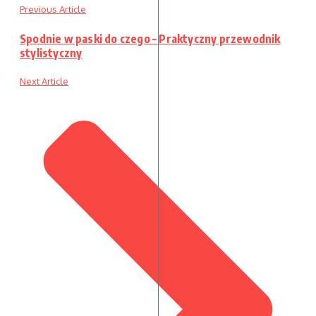
Previous Article
Spodnie w paski do czego – Praktyczny przewodnik
stylistyczny
Next Article