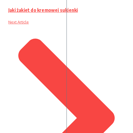
Jaki żakiet do kremowej sukienki
Next Article