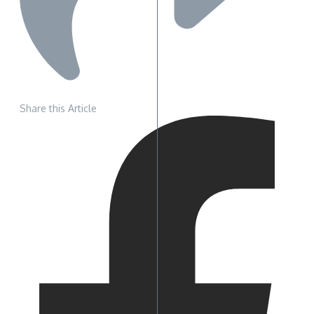
Share this Article