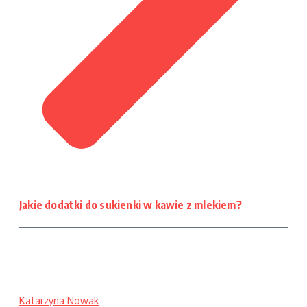
Jakie dodatki do sukienki w kawie z mlekiem?
Katarzyna Nowak