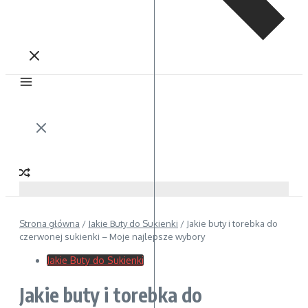
Strona główna
/
Jakie Buty do Sukienki
/
Jakie buty i torebka do
czerwonej sukienki – Moje najlepsze wybory
Jakie Buty do Sukienki
Jakie buty i torebka do