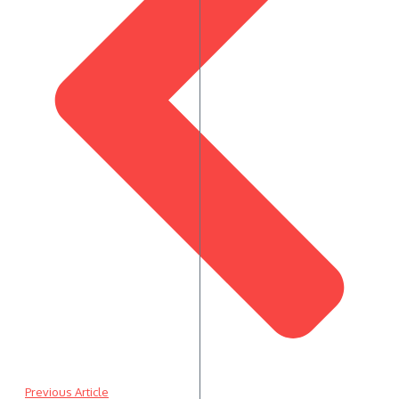
Previous Article