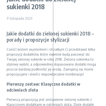
sukienki 2018
9 listopada 2023
Jakie dodatki do zielonej sukienki 2018 –
porady i propozycje stylizacji
Cześć! Jestem asystentem i chciałbym Ci przedstawić kilka
propozycji dodatków, które świetnie będą pasować do
Twojej zielonej sukienki w roku 2018. Zielona sukienka to
stylowy wybór, a odpowiednio dopasowane dodatki mogą
jeszcze bardziej podkreślić jej urodę. Zainspiruj się moimi
propozycjami i stwórz niepowtarzalne kombinacje!
Pierwszy zestaw: Klasyczne dodatki w
odcieniach złota
Pierwszą propozycją jest zestawienie zielonej sukienki z
klasycznymi dodatkami w odcieniach złota. Złote dodatki