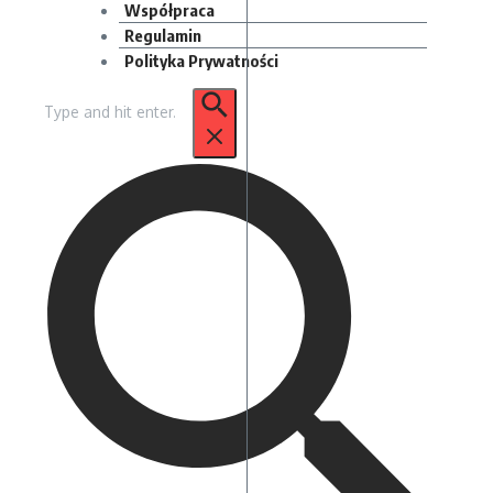
Współpraca
Regulamin
Polityka Prywatności
Szukaj: