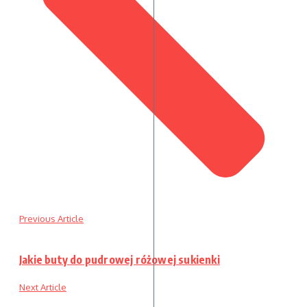
Previous Article
Jakie buty do pudrowej różowej sukienki
Next Article