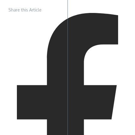
Share this Article