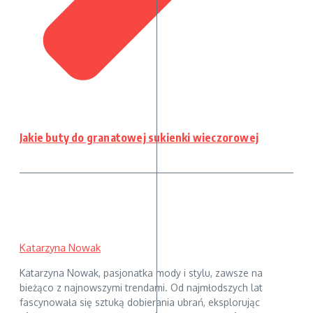
Jakie buty do granatowej sukienki wieczorowej
Katarzyna Nowak
Katarzyna Nowak, pasjonatka mody i stylu, zawsze na
bieżąco z najnowszymi trendami. Od najmłodszych lat
fascynowała się sztuką dobierania ubrań, eksplorując