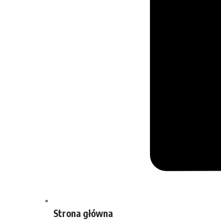
Strona główna