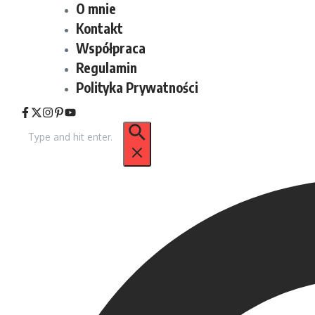
O mnie
Kontakt
Współpraca
Regulamin
Polityka Prywatności
Szukaj: