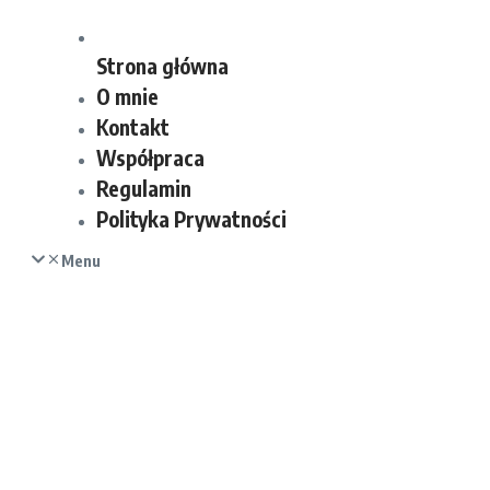
Strona główna
O mnie
Kontakt
Współpraca
Regulamin
Polityka Prywatności
Menu