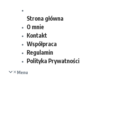
Strona główna
O mnie
Kontakt
Współpraca
Regulamin
Polityka Prywatności
Menu