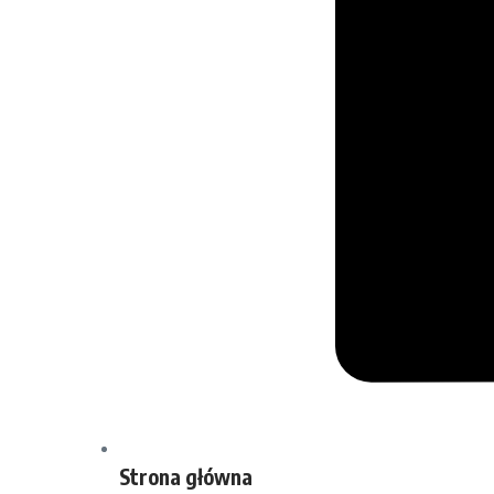
Strona główna