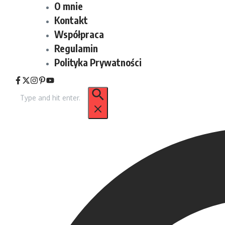
O mnie
Kontakt
Współpraca
Regulamin
Polityka Prywatności
Szukaj: