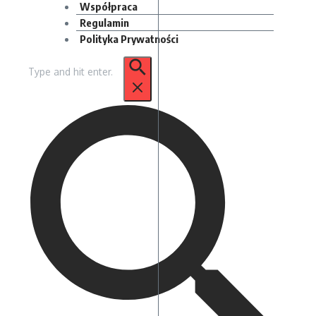
Współpraca
Regulamin
Polityka Prywatności
Szukaj: