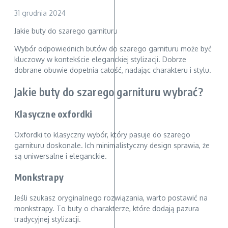
31 grudnia 2024
Jakie buty do szarego garnituru
Wybór odpowiednich butów do szarego garnituru może być
kluczowy w kontekście eleganckiej stylizacji. Dobrze
dobrane obuwie dopełnia całość, nadając charakteru i stylu.
Jakie buty do szarego garnituru wybrać?
Klasyczne oxfordki
Oxfordki to klasyczny wybór, który pasuje do szarego
garnituru doskonale. Ich minimalistyczny design sprawia, że
są uniwersalne i eleganckie.
Monkstrapy
Jeśli szukasz oryginalnego rozwiązania, warto postawić na
monkstrapy. To buty o charakterze, które dodają pazura
tradycyjnej stylizacji.