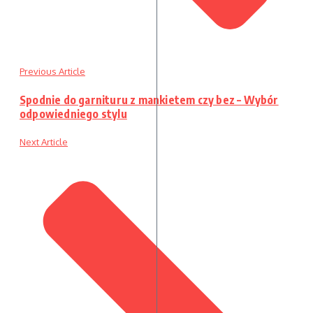
Previous Article
Spodnie do garnituru z mankietem czy bez – Wybór
odpowiedniego stylu
Next Article