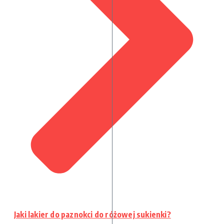
Jaki lakier do paznokci do różowej sukienki?