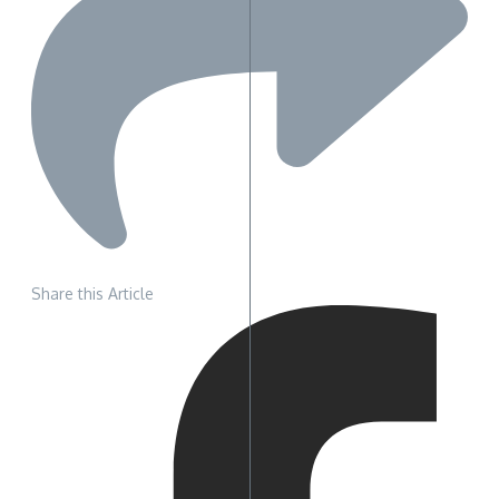
Share this Article