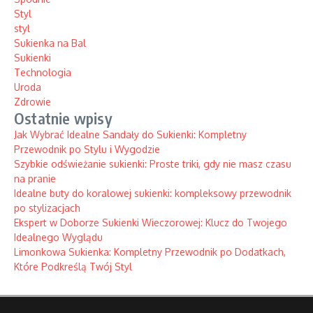
Styl
styl
Sukienka na Bal
Sukienki
Technologia
Uroda
Zdrowie
Ostatnie wpisy
Jak Wybrać Idealne Sandały do Sukienki: Kompletny
Przewodnik po Stylu i Wygodzie
Szybkie odświeżanie sukienki: Proste triki, gdy nie masz czasu
na pranie
Idealne buty do koralowej sukienki: kompleksowy przewodnik
po stylizacjach
Ekspert w Doborze Sukienki Wieczorowej: Klucz do Twojego
Idealnego Wyglądu
Limonkowa Sukienka: Kompletny Przewodnik po Dodatkach,
Które Podkreślą Twój Styl