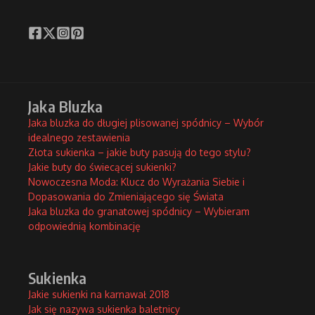
Jaka Bluzka
Jaka bluzka do długiej plisowanej spódnicy – Wybór
idealnego zestawienia
Złota sukienka – jakie buty pasują do tego stylu?
Jakie buty do świecącej sukienki?
Nowoczesna Moda: Klucz do Wyrażania Siebie i
Dopasowania do Zmieniającego się Świata
Jaka bluzka do granatowej spódnicy – Wybieram
odpowiednią kombinację
Sukienka
Jakie sukienki na karnawał 2018
Jak się nazywa sukienka baletnicy