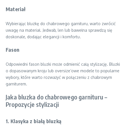
Materiał
Wybierając bluzkę do chabrowego garnituru, warto zwrócić
uwagę na materiał. Jedwab, len lub bawełna sprawdzą się
doskonale, dodając elegancji i komfortu.
Fason
Odpowiedni fason bluzki może odmienić całą stylizację. Bluzki
o dopasowanym kroju lub oversize’owe modele to popularne
wybory, które warto rozważyć w połączeniu z chabrowym
garniturem.
Jaka bluzka do chabrowego garnituru –
Propozycje stylizacji
1. Klasyka z białą bluzką