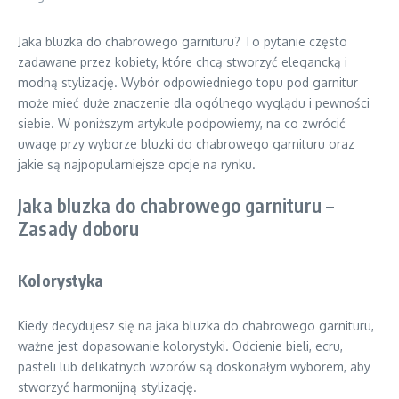
Jaka bluzka do chabrowego garnituru? To pytanie często
zadawane przez kobiety, które chcą stworzyć elegancką i
modną stylizację. Wybór odpowiedniego topu pod garnitur
może mieć duże znaczenie dla ogólnego wyglądu i pewności
siebie. W poniższym artykule podpowiemy, na co zwrócić
uwagę przy wyborze bluzki do chabrowego garnituru oraz
jakie są najpopularniejsze opcje na rynku.
Jaka bluzka do chabrowego garnituru –
Zasady doboru
Kolorystyka
Kiedy decydujesz się na jaka bluzka do chabrowego garnituru,
ważne jest dopasowanie kolorystyki. Odcienie bieli, ecru,
pasteli lub delikatnych wzorów są doskonałym wyborem, aby
stworzyć harmonijną stylizację.