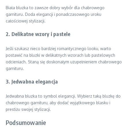
Biała bluzka to zawsze dobry wybór dla chabrowego
garnituru. Doda elegancji i ponadczasowego uroku
całościowej stylizacji.
2. Delikatne wzory i pastele
Jeśli szukasz nieco bardziej romantycznego looku, warto
postawić na bluzki w delikatnych wzorach lub pastelowych
odcieniach. Staną się doskonałym uzupełnieniem chabrowego
garnituru.
3. Jedwabna elegancja
Jedwabna bluzka to symbol elegancji. Wybierz taką bluzkę do
chabrowego garnituru, aby dodać wyjątkowego blasku i
prestiżu swojej stylizacji.
Podsumowanie