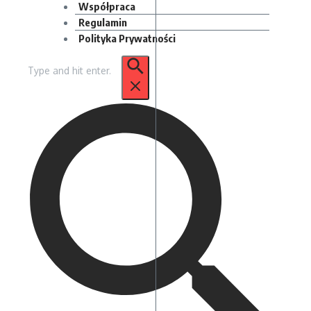
Współpraca
Regulamin
Polityka Prywatności
Szukaj: