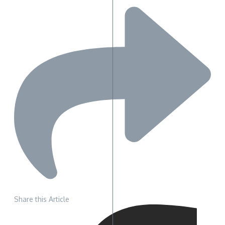
Share this Article