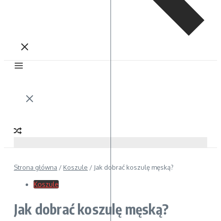
Strona główna
/
Koszule
/
Jak dobrać koszulę męską?
Koszule
Jak dobrać koszulę męską?