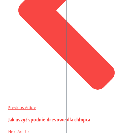
Previous Article
Jak uszyć spodnie dresowe dla chłopca
Next Article