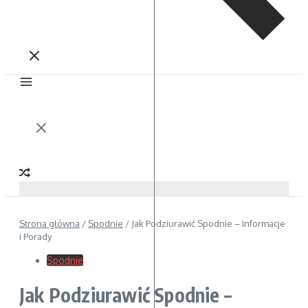
Strona główna
/
Spodnie
/
Jak Podziurawić Spodnie – Informacje
i Porady
Spodnie
Jak Podziurawić Spodnie –