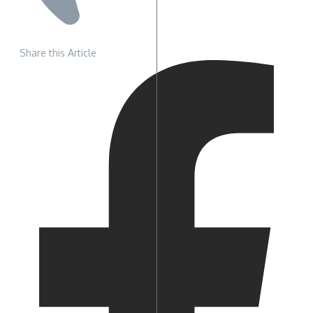
Share this Article