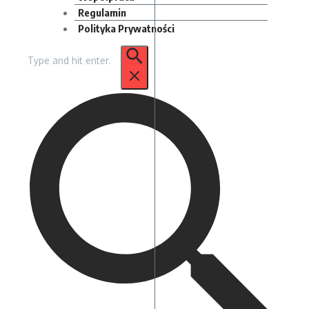
Regulamin
Polityka Prywatności
Szukaj: