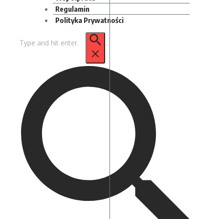
Regulamin
Polityka Prywatności
Szukaj: