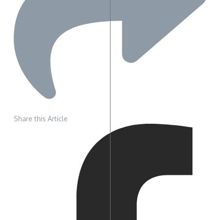
Share this Article