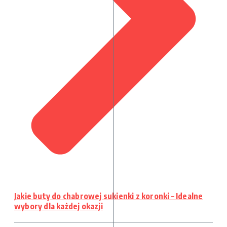
Jakie buty do chabrowej sukienki z koronki – Idealne
wybory dla każdej okazji