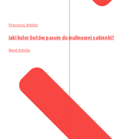
Previous Article
Jaki kolor butów pasuje do malinowej sukienki?
Next Article