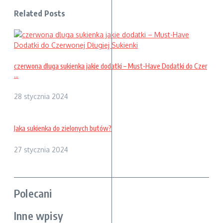
Related Posts
czerwona dluga sukienka jakie dodatki – Must-Have Dodatki do Czer
...
28 stycznia 2024
Jaka sukienka do zielonych butów?
27 stycznia 2024
Polecani
Inne wpisy