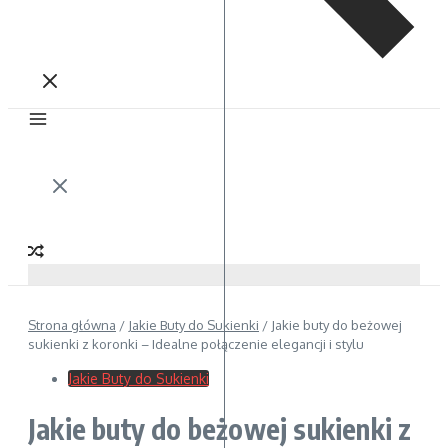
Strona główna
/
Jakie Buty do Sukienki
/
Jakie buty do beżowej
sukienki z koronki – Idealne połączenie elegancji i stylu
Jakie Buty do Sukienki
Jakie buty do beżowej sukienki z